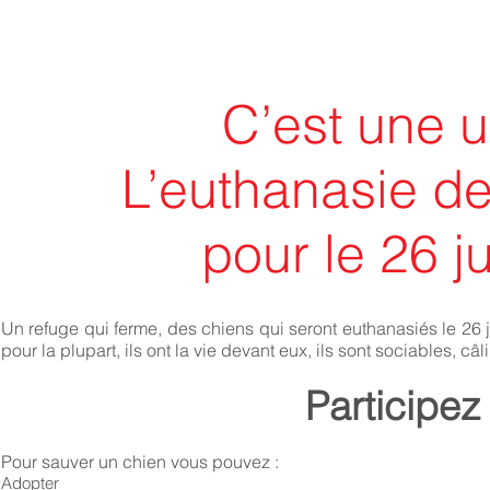
C’est une 
L’euthanasie de
pour le 26 j
Un refuge qui ferme, des chiens qui seront euthanasiés le 26 ju
pour la plupart, ils ont la vie devant eux, ils sont sociables, câl
Participez
Pour sauver un chien vous pouvez :
Adopter