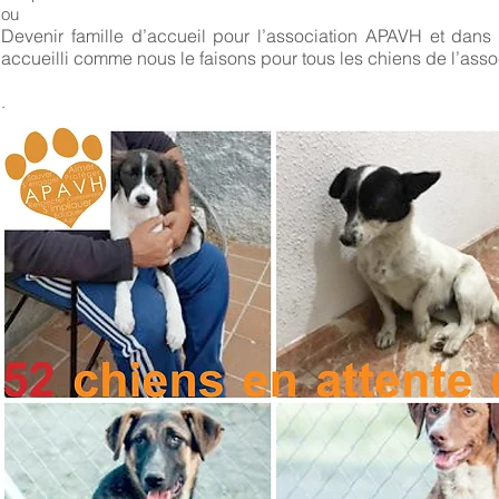
ou
Devenir famille d’accueil pour l’association APAVH et dan
accueilli comme nous le faisons pour tous les chiens de l’asso
.